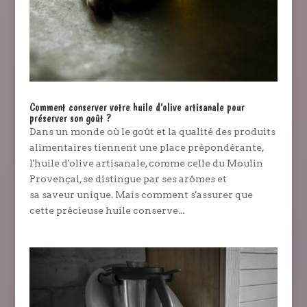
Comment conserver votre huile d’olive artisanale pour
préserver son goût ?
Dans un monde où le goût et la qualité des produits
alimentaires tiennent une place prépondérante,
l'huile d'olive artisanale, comme celle du Moulin
Provençal, se distingue par ses arômes et
sa saveur unique. Mais comment s'assurer que
cette précieuse huile conserve...