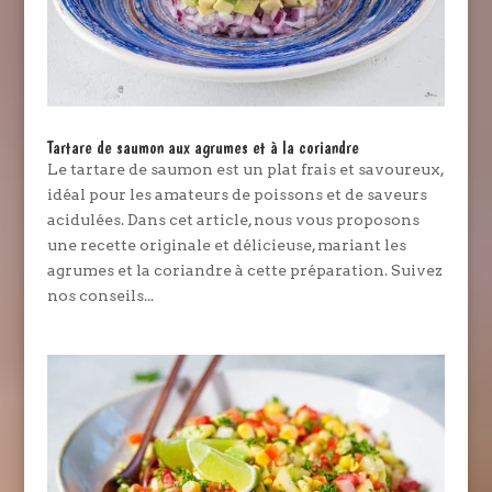
Tartare de saumon aux agrumes et à la coriandre
Le tartare de saumon est un plat frais et savoureux,
idéal pour les amateurs de poissons et de saveurs
acidulées. Dans cet article, nous vous proposons
une recette originale et délicieuse, mariant les
agrumes et la coriandre à cette préparation. Suivez
nos conseils...