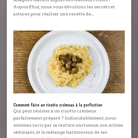
Aujourd'hui, nous vous dévoilons les secrets et
astuces pour réaliser une recette de...
Comment faire un risotto crémeux à la perfection
Qui peut résister à un risotto crémeux
parfaitement préparé ? Indiscutablement, nous
sommes ravis par sa texture onctueuse, son arôme
séduisant, et le mélange harmonieux de ses