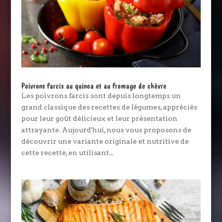
Poivrons farcis au quinoa et au fromage de chèvre
Les poivrons farcis sont depuis longtemps un
grand classique des recettes de légumes, appréciés
pour leur goût délicieux et leur présentation
attrayante. Aujourd'hui, nous vous proposons de
découvrir une variante originale et nutritive de
cette recette, en utilisant...