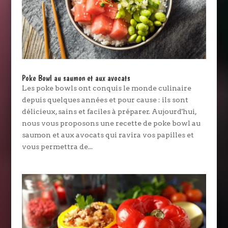
Poke Bowl au saumon et aux avocats
Les poke bowls ont conquis le monde culinaire
depuis quelques années et pour cause : ils sont
délicieux, sains et faciles à préparer. Aujourd'hui,
nous vous proposons une recette de poke bowl au
saumon et aux avocats qui ravira vos papilles et
vous permettra de...