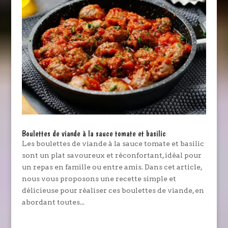
Boulettes de viande à la sauce tomate et basilic
Les boulettes de viande à la sauce tomate et basilic
sont un plat savoureux et réconfortant, idéal pour
un repas en famille ou entre amis. Dans cet article,
nous vous proposons une recette simple et
délicieuse pour réaliser ces boulettes de viande, en
abordant toutes...