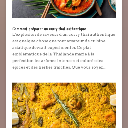
Comment préparer un curry thaï authentique
L'explosion de saveurs d'un curry thaï authentique
est quelque chose que tout amateur de cuisine
asiatique devrait expérimenter. Ce plat
emblématique de la Thaïlande marie à la
perfection les arômes intenses et colorés des
épices et des herbes fraîches. Que vous soyez...