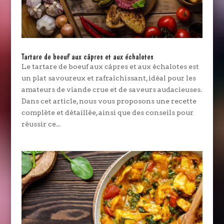
Tartare de boeuf aux câpres et aux échalotes
Le tartare de boeuf aux câpres et aux échalotes est
un plat savoureux et rafraîchissant, idéal pour les
amateurs de viande crue et de saveurs audacieuses.
Dans cet article, nous vous proposons une recette
complète et détaillée, ainsi que des conseils pour
réussir ce...