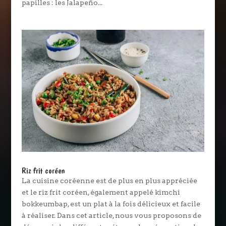
papilles : les Jalapeño...
Riz frit coréen
La cuisine coréenne est de plus en plus appréciée
et le riz frit coréen, également appelé kimchi
bokkeumbap, est un plat à la fois délicieux et facile
à réaliser. Dans cet article, nous vous proposons de