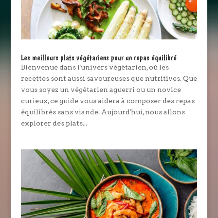
Les meilleurs plats végétariens pour un repas équilibré
Bienvenue dans l'univers végétarien, où les
recettes sont aussi savoureuses que nutritives. Que
vous soyez un végétarien aguerri ou un novice
curieux, ce guide vous aidera à composer des repas
équilibrés sans viande. Aujourd'hui, nous allons
explorer des plats...