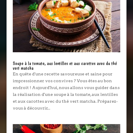
Soupe à la tomate, aux lentilles et aux carottes avec du thé
vert matcha
En quête d'une recette savoureuse et saine pour
impressionner vos convives ? Vous êtes au bon
endroit ! Aujourd'hui, nous allons vous guider dans
la réalisation d'une soupe à la tomate, aux lentilles
et aux carottes avec du thé vert matcha. Préparez-
vous à découvrir...