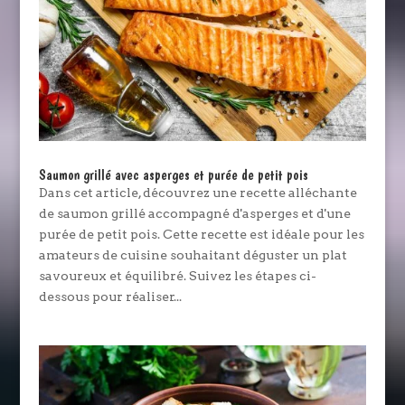
Saumon grillé avec asperges et purée de petit pois
Dans cet article, découvrez une recette alléchante
de saumon grillé accompagné d'asperges et d'une
purée de petit pois. Cette recette est idéale pour les
amateurs de cuisine souhaitant déguster un plat
savoureux et équilibré. Suivez les étapes ci-
dessous pour réaliser...