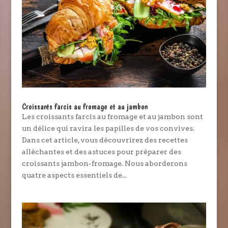
Croissants farcis au fromage et au jambon
Les croissants farcis au fromage et au jambon sont
un délice qui ravira les papilles de vos convives.
Dans cet article, vous découvrirez des recettes
alléchantes et des astuces pour préparer des
croissants jambon-fromage. Nous aborderons
quatre aspects essentiels de...