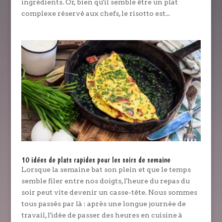
ingrédients. Or, bien qu'il semble être un plat
complexe réservé aux chefs, le risotto est...
10 idées de plats rapides pour les soirs de semaine
Lorsque la semaine bat son plein et que le temps
semble filer entre nos doigts, l'heure du repas du
soir peut vite devenir un casse-tête. Nous sommes
tous passés par là : après une longue journée de
travail, l'idée de passer des heures en cuisine à