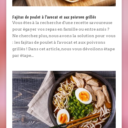
Fajitas de poulet à l’avocat et aux poivrons grillés
Vous êtes à la recherche d'une recette savoureuse
pour égayer vos repas en famille ou entre amis ?
Ne cherchez plus, nous avons la solution pour vous
: les fajitas de poulet à l'avocat et aux poivrons
grillés ! Dans cet article, nous vous dévoilons étape
par étape...