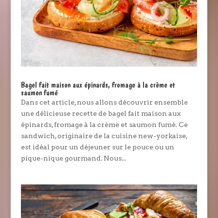
Bagel fait maison aux épinards, fromage à la crème et
saumon fumé
Dans cet article, nous allons découvrir ensemble
une délicieuse recette de bagel fait maison aux
épinards, fromage à la crème et saumon fumé. Ce
sandwich, originaire de la cuisine new-yorkaise,
est idéal pour un déjeuner sur le pouce ou un
pique-nique gourmand. Nous...