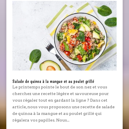
Salade de quinoa à la mangue et au poulet grillé
Le printemps pointe le bout de son nez et vous
cherchez une recette légère et savoureuse pour
vous régaler tout en gardant la ligne ? Dans cet
article, nous vous proposons une recette de salade
de quinoa à la mangue et au poulet grillé qui
régalera vos papilles. Nous...