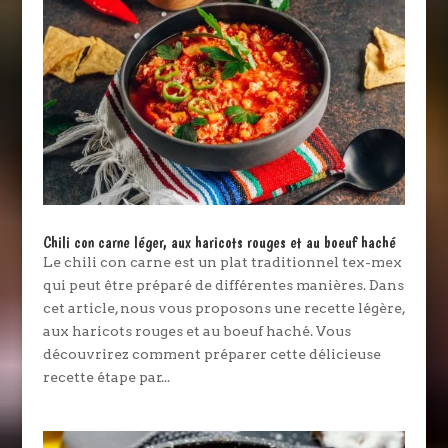
Chili con carne léger, aux haricots rouges et au boeuf haché
Le chili con carne est un plat traditionnel tex-mex
qui peut être préparé de différentes manières. Dans
cet article, nous vous proposons une recette légère,
aux haricots rouges et au boeuf haché. Vous
découvrirez comment préparer cette délicieuse
recette étape par...