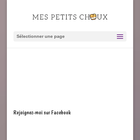
Sélectionner une page
Rejoignez-moi sur Facebook