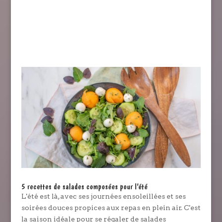
5 recettes de salades composées pour l’été
L'été est là, avec ses journées ensoleillées et ses
soirées douces propices aux repas en plein air. C'est
la saison idéale pour se régaler de salades