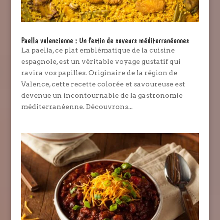
Paella valencienne : Un festin de saveurs méditerranéennes
La paella, ce plat emblématique de la cuisine
espagnole, est un véritable voyage gustatif qui
ravira vos papilles. Originaire de la région de
Valence, cette recette colorée et savoureuse est
devenue un incontournable de la gastronomie
méditerranéenne. Découvrons...