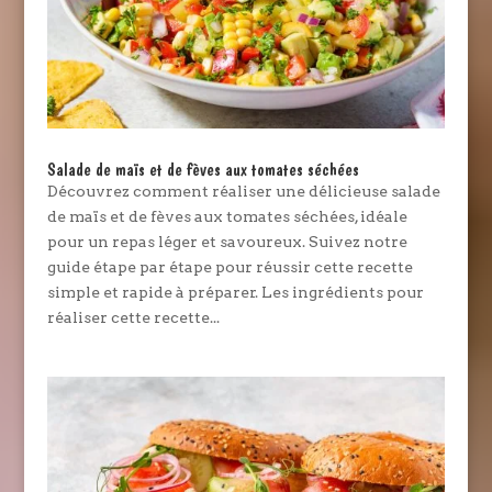
Salade de maïs et de fèves aux tomates séchées
Découvrez comment réaliser une délicieuse salade
de maïs et de fèves aux tomates séchées, idéale
pour un repas léger et savoureux. Suivez notre
guide étape par étape pour réussir cette recette
simple et rapide à préparer. Les ingrédients pour
réaliser cette recette...