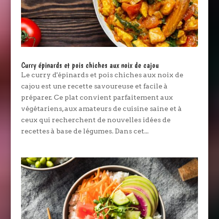
Curry épinards et pois chiches aux noix de cajou
Le curry d'épinards et pois chiches aux noix de
cajou est une recette savoureuse et facile à
préparer. Ce plat convient parfaitement aux
végétariens, aux amateurs de cuisine saine et à
ceux qui recherchent de nouvelles idées de
recettes à base de légumes. Dans cet...