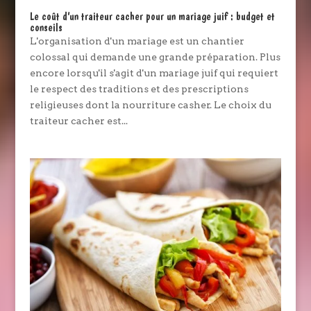
Le coût d’un traiteur cacher pour un mariage juif : budget et
conseils
L'organisation d'un mariage est un chantier
colossal qui demande une grande préparation. Plus
encore lorsqu'il s'agit d'un mariage juif qui requiert
le respect des traditions et des prescriptions
religieuses dont la nourriture casher. Le choix du
traiteur cacher est...