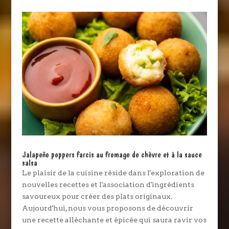
Jalapeño poppers farcis au fromage de chèvre et à la sauce
salsa
Le plaisir de la cuisine réside dans l'exploration de
nouvelles recettes et l'association d'ingrédients
savoureux pour créer des plats originaux.
Aujourd'hui, nous vous proposons de découvrir
une recette alléchante et épicée qui saura ravir vos