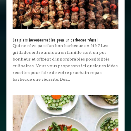
Les plats incontournables pour un barbecue réussi
Qui ne rêve pas d'un bon barbecue en été ? Les
grillades entre amis ou en famille sont un pur
bonheur et offrent d'innombrables possibilités
culinaires. Nous vous proposons ici quelques idées
recettes pour faire de votre prochain repas
barbecue une réussite. Des...