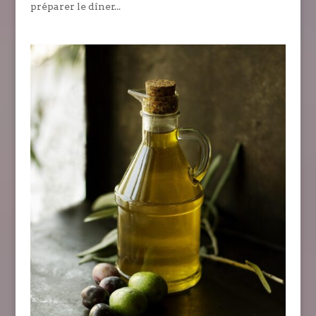
préparer le dîner...