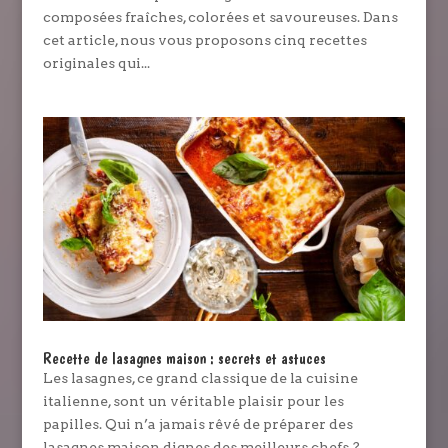
composées fraîches, colorées et savoureuses. Dans
cet article, nous vous proposons cinq recettes
originales qui...
Recette de lasagnes maison : secrets et astuces
Les lasagnes, ce grand classique de la cuisine
italienne, sont un véritable plaisir pour les
papilles. Qui n’a jamais rêvé de préparer des
lasagnes maison dignes des meilleurs chefs ?