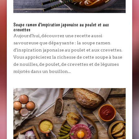
Soupe ramen d’inspiration japonaise au poulet et aux
crevettes
Aujourd'hui, découvrez une recette aussi
savoureuse que dépaysante : la soupe ramen
d'inspiration japonaise au poulet et aux crevettes.
Vous apprécierez la richesse de cette soupe à base
de nouilles, de poulet, de crevettes et de légumes
mijotés dans un bouillon...