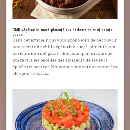
Chili végétarien sucré-pimenté aux haricots noirs et patate
douce
Dans cet article, nous vous proposons de découvrir
une recette de chili végétarien sucré-pimenté aux
haricots noirs et patate douce, un plat savoureux
qui ravira les papilles des amateurs de saveurs
épicées et sucrées. Nous vous donnerons toutes les
clés pour réussir...