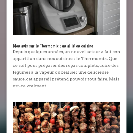
Mon avis sur le Thermomix : un allié en cuisine
Depuis quelques années, un nouvel acteur a fait son
apparition dans nos cuisines : le Thermomix. Que
ce soit pour préparer des repas complets, cuire des
légumes à la vapeur ou réaliser une délicieuse
sauce, cet appareil prétend pouvoir tout faire. Mais
est-ce vraiment...