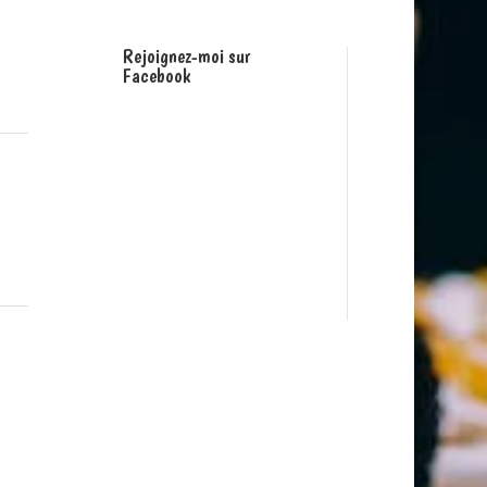
Rejoignez-moi sur
Facebook