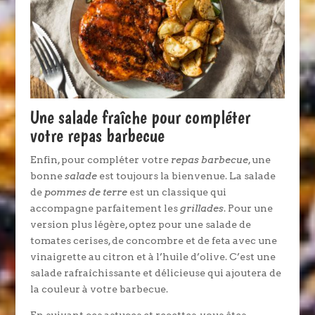
Une salade fraîche pour compléter
votre repas barbecue
Enfin, pour compléter votre
repas barbecue
, une
bonne
salade
est toujours la bienvenue. La salade
de
pommes de terre
est un classique qui
accompagne parfaitement les
grillades
. Pour une
version plus légère, optez pour une salade de
tomates cerises, de concombre et de feta avec une
vinaigrette au citron et à l’huile d’olive. C’est une
salade rafraîchissante et délicieuse qui ajoutera de
la couleur à votre barbecue.