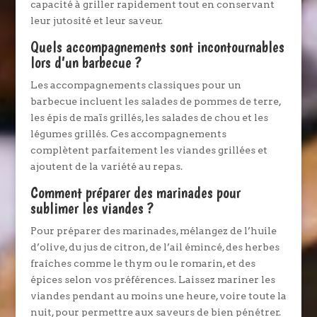
capacité à griller rapidement tout en conservant
leur jutosité et leur saveur.
Quels accompagnements sont incontournables
lors d’un barbecue ?
Les accompagnements classiques pour un
barbecue incluent les salades de pommes de terre,
les épis de maïs grillés, les salades de chou et les
légumes grillés. Ces accompagnements
complètent parfaitement les viandes grillées et
ajoutent de la variété au repas.
Comment préparer des marinades pour
sublimer les viandes ?
Pour préparer des marinades, mélangez de l’huile
d’olive, du jus de citron, de l’ail émincé, des herbes
fraîches comme le thym ou le romarin, et des
épices selon vos préférences. Laissez mariner les
viandes pendant au moins une heure, voire toute la
nuit, pour permettre aux saveurs de bien pénétrer.