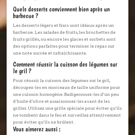
Quels desserts conviennent bien après un
barbecue ?
Les desserts légers et frais sont idéaux après un
barbecue. Les salades de fruits, les brochettes de
fruits grillés, ou encore les glaces et sorbets sont
des options parfaites pour terminer le repas sur
une note sucrée et rafraîchissante.
Comment réussir la cuisson des légumes sur
le gril ?
Pour réussir la cuisson des légumes sur le gril,
découpez-les en morceaux de taille uniforme pour
une cuisson homogène. Badigeonnez-les d’un peu
d’huile d’olive et assaisonnez-les avant de les
griller. Utilisez une grille spéciale pour éviter qu’ils
ne tombent dans le feu et surveillez attentivement
pour éviter qu’ils ne brûlent.
Vous aimerez aussi :