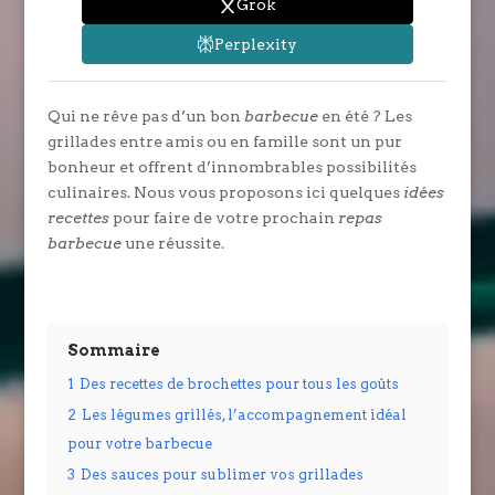
Grok
Perplexity
Qui ne rêve pas d’un bon
barbecue
en été ? Les
grillades entre amis ou en famille sont un pur
bonheur et offrent d’innombrables possibilités
culinaires. Nous vous proposons ici quelques
idées
recettes
pour faire de votre prochain
repas
barbecue
une réussite.
Sommaire
1
Des recettes de brochettes pour tous les goûts
2
Les légumes grillés, l’accompagnement idéal
pour votre barbecue
3
Des sauces pour sublimer vos grillades