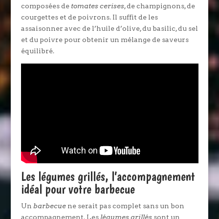
composées de
tomates cerises
, de champignons, de
courgettes et de poivrons. Il suffit de les
assaisonner avec de l’huile d’olive, du basilic, du sel
et du poivre pour obtenir un mélange de saveurs
équilibré.
Les légumes grillés, l’accompagnement
idéal pour votre barbecue
Un
barbecue
ne serait pas complet sans un bon
accompagnement. Les
légumes grillés
sont un