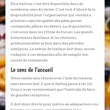
Etre traiteur, c’est être disponible, dans de
nombreux sens du terme. C’est tout d’abord de la
disponibilité pour l’organisateur qui viendra à
plusieurs reprises
goûter des plats
, passer
commande, affiner les détails. La disponibilité,
c’est aussi dans le rythme de travail. Les grands
événements familiaux et les réunions
professionnelles se font dans des périodes
similaires. Le métier de traiteur doit donc savoir
s’adapter à ces demandes afin de remplir son
carnet de commande.
Le sens de l’accueil
Votre soirée sera réussie avec l’aide du traiteur,
mais encore faut-il que le feeling passe avec lui.
Vous n’avez certainement pas l’habitude de faire
de grandes réceptions.
Il doit donc être là pour mettre en adéquations vos
besoins, vos envies, vos possibilités et les