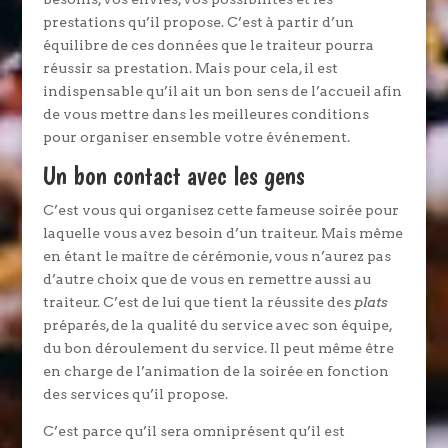
prestations qu’il propose. C’est à partir d’un
équilibre de ces données que le traiteur pourra
réussir sa prestation. Mais pour cela, il est
indispensable qu’il ait un bon sens de l’accueil afin
de vous mettre dans les meilleures conditions
pour organiser ensemble votre événement.
Un bon contact avec les gens
C’est vous qui organisez cette fameuse soirée pour
laquelle vous avez besoin d’un traiteur. Mais même
en étant le maître de cérémonie, vous n’aurez pas
d’autre choix que de vous en remettre aussi au
traiteur. C’est de lui que tient la réussite des
plats
préparés, de la qualité du service avec son équipe,
du bon déroulement du service. Il peut même être
en charge de l’animation de la soirée en fonction
des services qu’il propose.
C’est parce qu’il sera omniprésent qu’il est