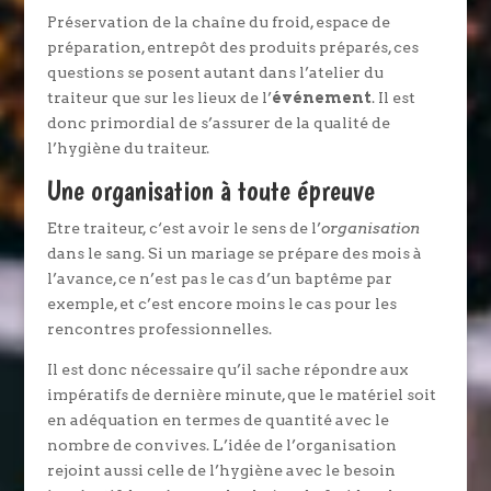
Préservation de la chaîne du froid, espace de
préparation, entrepôt des produits préparés, ces
questions se posent autant dans l’atelier du
traiteur que sur les lieux de l’
événement
. Il est
donc primordial de s’assurer de la qualité de
l’hygiène du traiteur.
Une organisation à toute épreuve
Etre traiteur, c‘est avoir le sens de l’
organisation
dans le sang. Si un mariage se prépare des mois à
l’avance, ce n’est pas le cas d’un baptême par
exemple, et c’est encore moins le cas pour les
rencontres professionnelles.
Il est donc nécessaire qu’il sache répondre aux
impératifs de dernière minute, que le matériel soit
en adéquation en termes de quantité avec le
nombre de convives. L’idée de l’organisation
rejoint aussi celle de l’hygiène avec le besoin