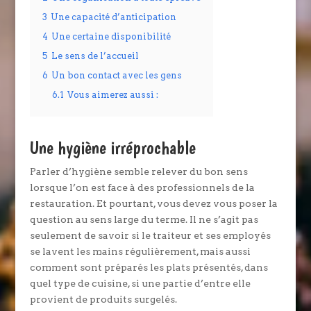
3
Une capacité d’anticipation
4
Une certaine disponibilité
5
Le sens de l’accueil
6
Un bon contact avec les gens
6.1
Vous aimerez aussi :
Une hygiène irréprochable
Parler d’hygiène semble relever du bon sens
lorsque l’on est face à des professionnels de la
restauration. Et pourtant, vous devez vous poser la
question au sens large du terme. Il ne s’agit pas
seulement de savoir si le traiteur et ses employés
se lavent les mains régulièrement, mais aussi
comment sont préparés les plats présentés, dans
quel type de cuisine, si une partie d’entre elle
provient de produits surgelés.