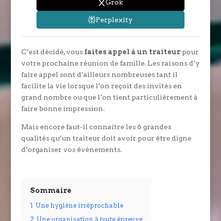
Grok
Perplexity
C’est décidé, vous
faites appel à un traiteur
pour
votre prochaine réunion de famille. Les raisons d’y
faire appel sont d‘ailleurs nombreuses tant il
facilite la vie lorsque l’on reçoit des invités en
grand nombre ou que l’on tient particulièrement à
faire bonne impression.
Mais encore faut-il connaître les 6 grandes
qualités qu’un traiteur doit avoir pour être digne
d’organiser vos événements.
Sommaire
1
Une hygiène irréprochable
2
Une organisation à toute épreuve