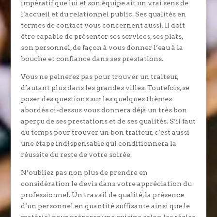
impératif que lui et son équipe ait un vrai sens de
l’accueil et du relationnel public. Ses qualités en
termes de contact vous concernent aussi. Il doit
être capable de présenter ses services, ses plats,
son personnel, de façon à vous donner l’eau à la
bouche et confiance dans ses prestations.
Vous ne peinerez pas pour trouver un traiteur,
d’autant plus dans les grandes villes. Toutefois, se
poser des questions sur les quelques thèmes
abordés ci-dessus vous donnera déjà un très bon
aperçu de ses prestations et de ses qualités. S’il faut
du temps pour trouver un bon traiteur, c’est aussi
une étape indispensable qui conditionnera la
réussite du reste de votre soirée.
N’oubliez pas non plus de prendre en
considération le devis dans votre appréciation du
professionnel. Un travail de qualité, la présence
d’un personnel en quantité suffisante ainsi que le