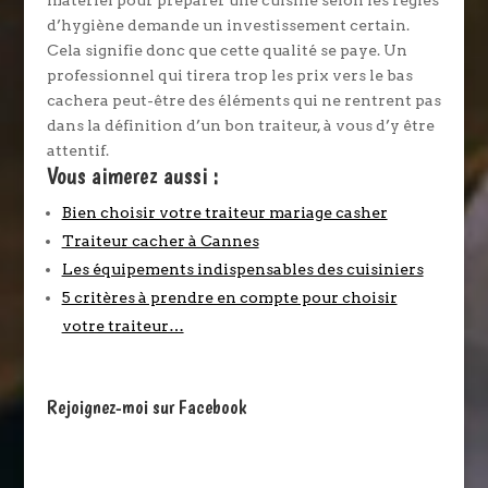
matériel pour préparer une cuisine selon les règles
d’hygiène demande un investissement certain.
Cela signifie donc que cette qualité se paye. Un
professionnel qui tirera trop les prix vers le bas
cachera peut-être des éléments qui ne rentrent pas
dans la définition d’un bon traiteur, à vous d’y être
attentif.
Vous aimerez aussi :
Bien choisir votre traiteur mariage casher
Traiteur cacher à Cannes
Les équipements indispensables des cuisiniers
5 critères à prendre en compte pour choisir
votre traiteur…
Rejoignez-moi sur Facebook