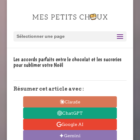
Sélectionner une page
Les accords parfaits entre le chocolat et les sucreries
pour sublimer votre Noël
Résumer cet article avec :
Claude
ChatGPT
Google AI
Gemini