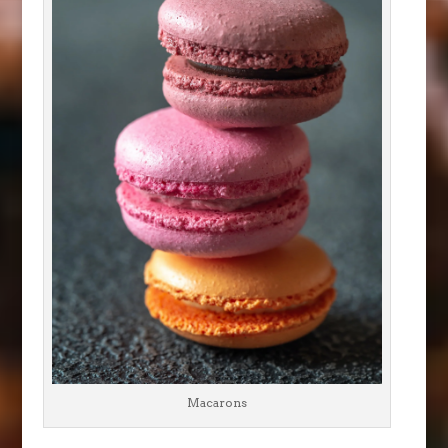
Macarons