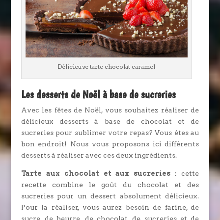
Délicieuse tarte chocolat caramel
Les desserts de Noël à base de sucreries
Avec les fêtes de Noël, vous souhaitez réaliser de
délicieux desserts à base de chocolat et de
sucreries pour sublimer votre repas? Vous êtes au
bon endroit! Nous vous proposons ici différents
desserts à réaliser avec ces deux ingrédients.
Tarte aux chocolat et aux sucreries
: cette
recette combine le goût du chocolat et des
sucreries pour un dessert absolument délicieux.
Pour la réaliser, vous aurez besoin de farine, de
sucre, de beurre, de chocolat, de sucreries et de