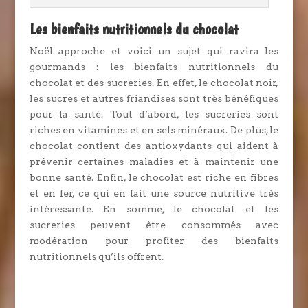
Les bienfaits nutritionnels du chocolat
Noël approche et voici un sujet qui ravira les
gourmands : les bienfaits nutritionnels du
chocolat et des sucreries. En effet, le chocolat noir,
les sucres et autres friandises sont très bénéfiques
pour la santé. Tout d’abord, les sucreries sont
riches en vitamines et en sels minéraux. De plus, le
chocolat contient des antioxydants qui aident à
prévenir certaines maladies et à maintenir une
bonne santé. Enfin, le chocolat est riche en fibres
et en fer, ce qui en fait une source nutritive très
intéressante. En somme, le chocolat et les
sucreries peuvent être consommés avec
modération pour profiter des bienfaits
nutritionnels qu’ils offrent.