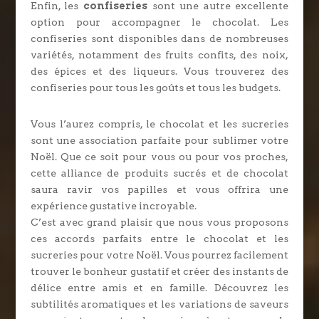
Enfin, les
confiseries
sont une autre excellente
option pour accompagner le chocolat. Les
confiseries sont disponibles dans de nombreuses
variétés, notamment des fruits confits, des noix,
des épices et des liqueurs. Vous trouverez des
confiseries pour tous les goûts et tous les budgets.
Vous l’aurez compris, le chocolat et les sucreries
sont une association parfaite pour sublimer votre
Noël. Que ce soit pour vous ou pour vos proches,
cette alliance de produits sucrés et de chocolat
saura ravir vos papilles et vous offrira une
expérience gustative incroyable.
C’est avec grand plaisir que nous vous proposons
ces accords parfaits entre le chocolat et les
sucreries pour votre Noël. Vous pourrez facilement
trouver le bonheur gustatif et créer des instants de
délice entre amis et en famille. Découvrez les
subtilités aromatiques et les variations de saveurs