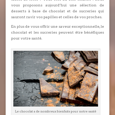
vous proposons aujourd’hui une sélection de
desserts à base de chocolat et de sucreries qui
sauront ravir vos papilles et celles de vos proches.
En plus de vous offrir une saveur exceptionnelle, le
chocolat et les sucreries peuvent être bénéfiques
pour votre santé.
Le chocolat a de nombreux bienfaits pour notre santé