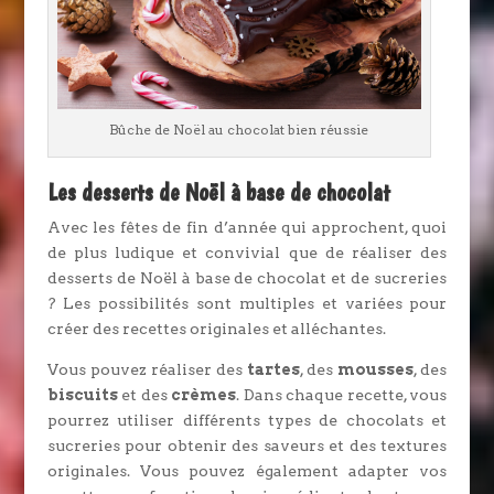
Bûche de Noël au chocolat bien réussie
Les desserts de Noël à base de chocolat
Avec les fêtes de fin d’année qui approchent, quoi
de plus ludique et convivial que de réaliser des
desserts de Noël à base de chocolat et de sucreries
? Les possibilités sont multiples et variées pour
créer des recettes originales et alléchantes.
Vous pouvez réaliser des
tartes
, des
mousses
, des
biscuits
et des
crèmes
. Dans chaque recette, vous
pourrez utiliser différents types de chocolats et
sucreries pour obtenir des saveurs et des textures
originales. Vous pouvez également adapter vos