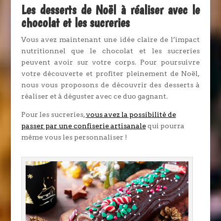
Les desserts de Noël à réaliser avec le
chocolat et les sucreries
Vous avez maintenant une idée claire de l’impact
nutritionnel que le chocolat et les sucreries
peuvent avoir sur votre corps. Pour poursuivre
votre découverte et profiter pleinement de Noël,
nous vous proposons de découvrir des desserts à
réaliser et à déguster avec ce duo gagnant.
Pour les sucreries,
vous avez la possibilité de
passer par une confiserie artisanale
qui pourra
même vous les personnaliser !