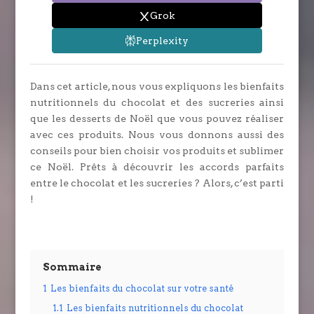
Grok
Perplexity
Dans cet article, nous vous expliquons les bienfaits
nutritionnels du chocolat et des sucreries ainsi
que les desserts de Noël que vous pouvez réaliser
avec ces produits. Nous vous donnons aussi des
conseils pour bien choisir vos produits et sublimer
ce Noël. Prêts à découvrir les accords parfaits
entre le chocolat et les sucreries ? Alors, c’est parti
!
Sommaire
1
Les bienfaits du chocolat sur votre santé
1.1
Les bienfaits nutritionnels du chocolat