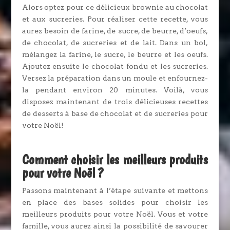
Alors optez pour ce délicieux brownie au chocolat
et aux sucreries. Pour réaliser cette recette, vous
aurez besoin de farine, de sucre, de beurre, d’oeufs,
de chocolat, de sucreries et de lait. Dans un bol,
mélangez la farine, le sucre, le beurre et les oeufs.
Ajoutez ensuite le chocolat fondu et les sucreries.
Versez la préparation dans un moule et enfournez-
la pendant environ 20 minutes. Voilà, vous
disposez maintenant de trois délicieuses recettes
de desserts à base de chocolat et de sucreries pour
votre Noël!
Comment choisir les meilleurs produits
pour votre Noël ?
Passons maintenant à l’étape suivante et mettons
en place des bases solides pour choisir les
meilleurs produits pour votre Noël. Vous et votre
famille, vous aurez ainsi la possibilité de savourer