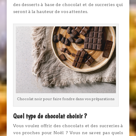
des desserts à base de chocolat et de sucreries qui
seront à la hauteur de vos attentes.
Chocolat noir pour faire fondre dans vos préparations
Quel type de chocolat choisir ?
Vous voulez offrir des chocolats et des sucreries à
vos proches pour Noël ? Vous ne savez pas quels