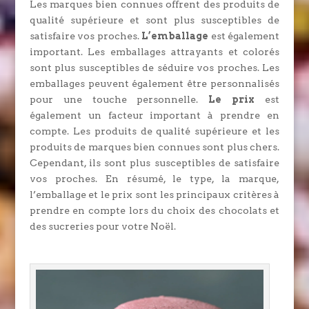
Les marques bien connues offrent des produits de
qualité supérieure et sont plus susceptibles de
satisfaire vos proches.
L’emballage
est également
important. Les emballages attrayants et colorés
sont plus susceptibles de séduire vos proches. Les
emballages peuvent également être personnalisés
pour une touche personnelle.
Le prix
est
également un facteur important à prendre en
compte. Les produits de qualité supérieure et les
produits de marques bien connues sont plus chers.
Cependant, ils sont plus susceptibles de satisfaire
vos proches. En résumé, le type, la marque,
l’emballage et le prix sont les principaux critères à
prendre en compte lors du choix des chocolats et
des sucreries pour votre Noël.