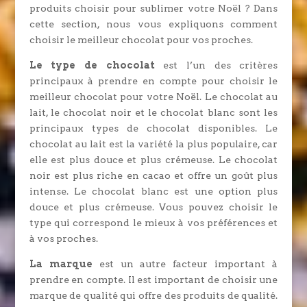
produits choisir pour sublimer votre Noël ? Dans
cette section, nous vous expliquons comment
choisir le meilleur chocolat pour vos proches.
Le type de chocolat
est l’un des critères
principaux à prendre en compte pour choisir le
meilleur chocolat pour votre Noël. Le chocolat au
lait, le chocolat noir et le chocolat blanc sont les
principaux types de chocolat disponibles. Le
chocolat au lait est la variété la plus populaire, car
elle est plus douce et plus crémeuse. Le chocolat
noir est plus riche en cacao et offre un goût plus
intense. Le chocolat blanc est une option plus
douce et plus crémeuse. Vous pouvez choisir le
type qui correspond le mieux à vos préférences et
à vos proches.
La marque
est un autre facteur important à
prendre en compte. Il est important de choisir une
marque de qualité qui offre des produits de qualité.