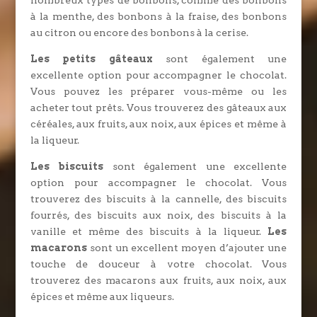
à la menthe, des bonbons à la fraise, des bonbons
au citron ou encore des bonbons à la cerise.
Les petits gâteaux
sont également une
excellente option pour accompagner le chocolat.
Vous pouvez les préparer vous-même ou les
acheter tout prêts. Vous trouverez des gâteaux aux
céréales, aux fruits, aux noix, aux épices et même à
la liqueur.
Les biscuits
sont également une excellente
option pour accompagner le chocolat. Vous
trouverez des biscuits à la cannelle, des biscuits
fourrés, des biscuits aux noix, des biscuits à la
vanille et même des biscuits à la liqueur.
Les
macarons
sont un excellent moyen d’ajouter une
touche de douceur à votre chocolat. Vous
trouverez des macarons aux fruits, aux noix, aux
épices et même aux liqueurs.