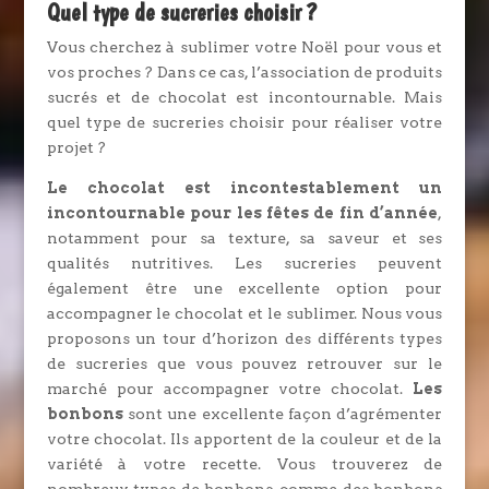
Quel type de sucreries choisir ?
Vous cherchez à sublimer votre Noël pour vous et
vos proches ? Dans ce cas, l’association de produits
sucrés et de chocolat est incontournable. Mais
quel type de sucreries choisir pour réaliser votre
projet ?
Le chocolat est incontestablement un
incontournable pour les fêtes de fin d’année
,
notamment pour sa texture, sa saveur et ses
qualités nutritives. Les sucreries peuvent
également être une excellente option pour
accompagner le chocolat et le sublimer. Nous vous
proposons un tour d’horizon des différents types
de sucreries que vous pouvez retrouver sur le
marché pour accompagner votre chocolat.
Les
bonbons
sont une excellente façon d’agrémenter
votre chocolat. Ils apportent de la couleur et de la
variété à votre recette. Vous trouverez de
nombreux types de bonbons, comme des bonbons