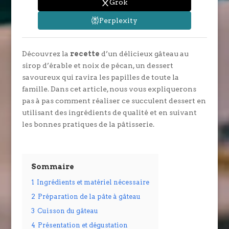
Grok
Perplexity
Découvrez la
recette
d’un délicieux gâteau au
sirop d’érable et noix de pécan, un dessert
savoureux qui ravira les papilles de toute la
famille. Dans cet article, nous vous expliquerons
pas à pas comment réaliser ce succulent dessert en
utilisant des ingrédients de qualité et en suivant
les bonnes pratiques de la pâtisserie.
Sommaire
1
Ingrédients et matériel nécessaire
2
Préparation de la pâte à gâteau
3
Cuisson du gâteau
4
Présentation et dégustation