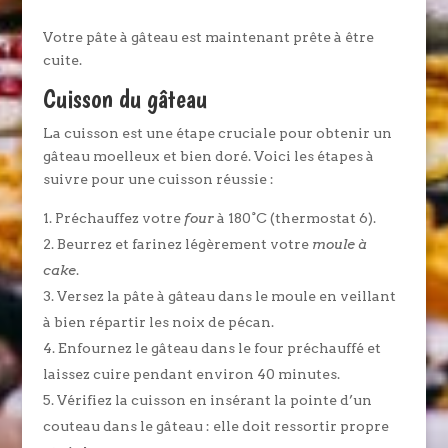
Votre pâte à gâteau est maintenant prête à être
cuite.
Cuisson du gâteau
La cuisson est une étape cruciale pour obtenir un
gâteau moelleux et bien doré. Voici les étapes à
suivre pour une cuisson réussie :
Préchauffez votre
four
à 180°C (thermostat 6).
Beurrez et farinez légèrement votre
moule à
cake
.
Versez la pâte à gâteau dans le moule en veillant
à bien répartir les noix de pécan.
Enfournez le gâteau dans le four préchauffé et
laissez cuire pendant environ 40 minutes.
Vérifiez la cuisson en insérant la pointe d’un
couteau dans le gâteau : elle doit ressortir propre