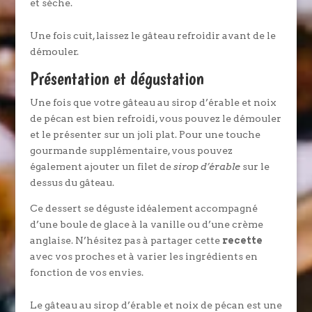
et sèche.
Une fois cuit, laissez le gâteau refroidir avant de le
démouler.
Présentation et dégustation
Une fois que votre gâteau au sirop d’érable et noix
de pécan est bien refroidi, vous pouvez le démouler
et le présenter sur un joli plat. Pour une touche
gourmande supplémentaire, vous pouvez
également ajouter un filet de
sirop d’érable
sur le
dessus du gâteau.
Ce dessert se déguste idéalement accompagné
d’une boule de glace à la vanille ou d’une crème
anglaise. N’hésitez pas à partager cette
recette
avec vos proches et à varier les ingrédients en
fonction de vos envies.
Le gâteau au sirop d’érable et noix de pécan est une