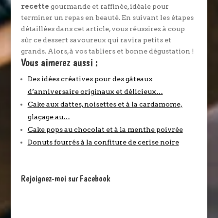
recette
gourmande et raffinée, idéale pour
terminer un repas en beauté. En suivant les étapes
détaillées dans cet article, vous réussirez à coup
sûr ce dessert savoureux qui ravira petits et
grands. Alors, à vos tabliers et bonne dégustation !
Vous aimerez aussi :
Des idées créatives pour des gâteaux
d’anniversaire originaux et délicieux…
Cake aux dattes, noisettes et à la cardamome,
glaçage au…
Cake pops au chocolat et à la menthe poivrée
Donuts fourrés à la confiture de cerise noire
Rejoignez-moi sur Facebook