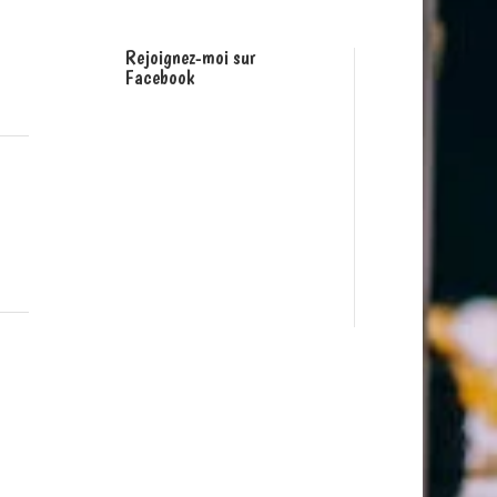
Rejoignez-moi sur
Facebook