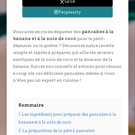
Grok
Perplexity
Vous avez envie de déguster des
pancakes à la
banane et à la noix de coco
pour le petit-
déjeuner ou le goûter ? Découvrez notre recette
simple et rapide à préparer, qui allie les saveurs
exotiques de la noix de coco et la douceur de la
banane. Suivez nos conseils et astuces pour réussir
à coup sûr ces délicieux pancakes, même si vous
n’êtes pas un expert en cuisine !
Sommaire
1
Les ingrédients pour préparer des pancakes à la
banane et à la noix de coco
2
La préparation de la pâte à pancakes