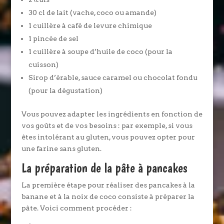
30 cl de lait (vache, coco ou amande)
1 cuillère à café de levure chimique
1 pincée de sel
1 cuillère à soupe d’huile de coco (pour la
cuisson)
Sirop d’érable, sauce caramel ou chocolat fondu
(pour la dégustation)
Vous pouvez adapter les ingrédients en fonction de
vos goûts et de vos besoins : par exemple, si vous
êtes intolérant au gluten, vous pouvez opter pour
une farine sans gluten.
La préparation de la pâte à pancakes
La première étape pour réaliser des pancakes à la
banane et à la noix de coco consiste à préparer la
pâte. Voici comment procéder :