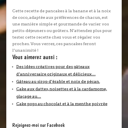
Cette recette de pancakes à la banane et à la noix
de coco, adaptée aux préférences de chacun, est
une manière simple et gourmande de varier vos
petits-déjeuners ou goûters. N’attendez plus pour
tester cette recette chez vous et régaler vos
proches. Vous verrez, ces pancakes feront
l’unanimité !
Vous aimerez aussi :
Des idées créatives pour des gâteaux
d’anniversaire originaux et délicieux…
Gâteau au sirop d’érable et noix de pécan.
Cake aux dattes, noisettes et à la cardamome,
glaçage au…
Cake pops au chocolat et à la menthe poivrée
Rejoignez-moi sur Facebook