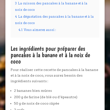
3
La cuisson des pancakes à la banane et à la
noix de coco
4
La dégustation des pancakes à la banane et à la
noix de coco
4.1
Vous aimerez aussi :
Les ingrédients pour préparer des
pancakes à la banane et à la noix de
coco
Pour réaliser cette recette de pancakes à la banane
et à la noix de coco, vous aurez besoin des
ingrédients suivants :
2 bananes bien mûres
200 g de farine (de blé ou d’épeautre)
50 g de noix de coco râpée
2 œufs