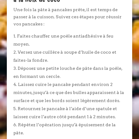
Une fois la pâte à pancakes prête, il est temps de
passer à la cuisson. Suivez ces étapes pour réussir
vos pancakes :
Faites chauffer une poêle antiadhésive à feu
moyen.
Versez une cuillère à soupe d’huile de coco et
faites-la fondre.
Déposez une petite louche de pâte dans la poêle,
en formant un cercle.
Laissez cuire le pancake pendant environ 2
minutes, jusqu’à ce que des bulles apparaissent à la
surface et que les bords soient légèrement dorés.
Retournez le pancake à l’aide d’une spatule et
laissez cuire l’autre côté pendant 1 à 2 minutes.
Répétez l’opération jusqu’à épuisement de la
pâte.