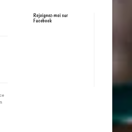
Rejoignez-moi sur
Facebook
ce
n