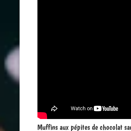
Muffins aux pépites de chocolat sa