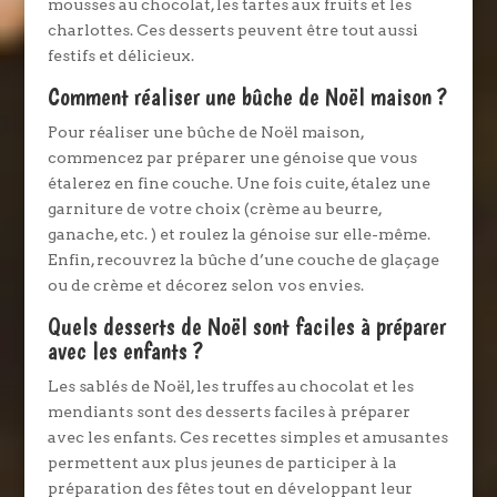
mousses au chocolat, les tartes aux fruits et les
charlottes. Ces desserts peuvent être tout aussi
festifs et délicieux.
Comment réaliser une bûche de Noël maison ?
Pour réaliser une bûche de Noël maison,
commencez par préparer une génoise que vous
étalerez en fine couche. Une fois cuite, étalez une
garniture de votre choix (crème au beurre,
ganache, etc. ) et roulez la génoise sur elle-même.
Enfin, recouvrez la bûche d’une couche de glaçage
ou de crème et décorez selon vos envies.
Quels desserts de Noël sont faciles à préparer
avec les enfants ?
Les sablés de Noël, les truffes au chocolat et les
mendiants sont des desserts faciles à préparer
avec les enfants. Ces recettes simples et amusantes
permettent aux plus jeunes de participer à la
préparation des fêtes tout en développant leur