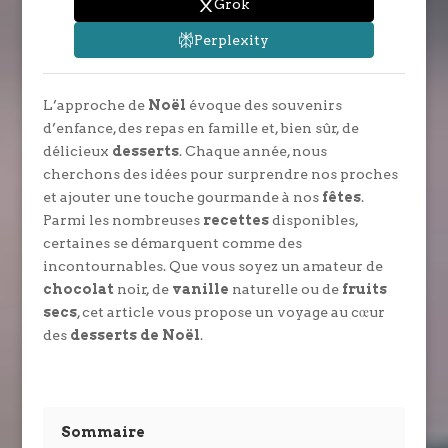
Grok
Perplexity
L’approche de
Noël
évoque des souvenirs
d’enfance, des repas en famille et, bien sûr, de
délicieux
desserts
. Chaque année, nous
cherchons des idées pour surprendre nos proches
et ajouter une touche gourmande à nos
fêtes
.
Parmi les nombreuses
recettes
disponibles,
certaines se démarquent comme des
incontournables. Que vous soyez un amateur de
chocolat
noir, de
vanille
naturelle ou de
fruits
secs
, cet article vous propose un voyage au cœur
des
desserts de Noël
.
Sommaire