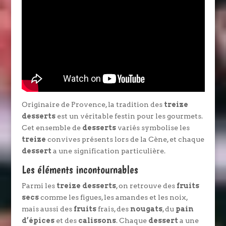
Originaire de Provence, la tradition des
treize
desserts
est un véritable festin pour les gourmets.
Cet ensemble de
desserts
variés symbolise les
treize
convives présents lors de la Cène, et chaque
dessert
a une signification particulière.
Les éléments incontournables
Parmi les
treize desserts
, on retrouve des
fruits
secs
comme les figues, les amandes et les noix,
mais aussi des
fruits
frais, des
nougats
, du
pain
d’épices
et des
calissons
. Chaque
dessert
a une