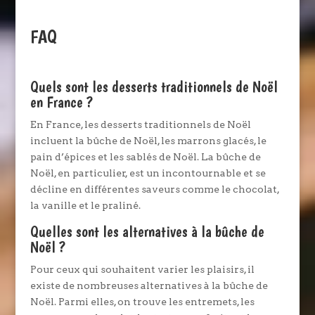
FAQ
Quels sont les desserts traditionnels de Noël
en France ?
En France, les desserts traditionnels de Noël
incluent la bûche de Noël, les marrons glacés, le
pain d’épices et les sablés de Noël. La bûche de
Noël, en particulier, est un incontournable et se
décline en différentes saveurs comme le chocolat,
la vanille et le praliné.
Quelles sont les alternatives à la bûche de
Noël ?
Pour ceux qui souhaitent varier les plaisirs, il
existe de nombreuses alternatives à la bûche de
Noël. Parmi elles, on trouve les entremets, les