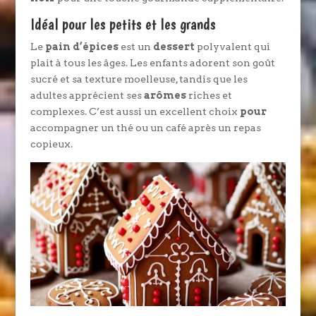
Idéal pour les petits et les grands
Le
pain d’épices
est un
dessert
polyvalent qui
plait à tous les âges. Les enfants adorent son goût
sucré et sa texture moelleuse, tandis que les
adultes apprécient ses
arômes
riches et
complexes. C’est aussi un excellent choix
pour
accompagner un thé ou un café après un repas
copieux.