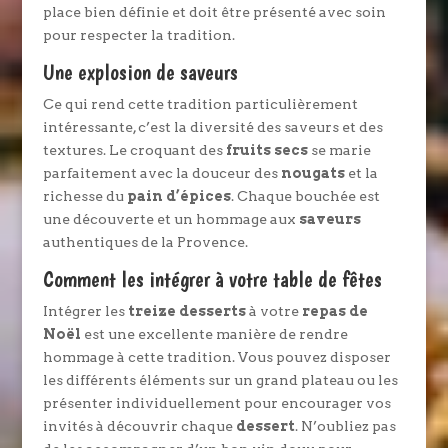
place bien définie et doit être présenté avec soin
pour respecter la tradition.
Une explosion de saveurs
Ce qui rend cette tradition particulièrement
intéressante, c’est la diversité des saveurs et des
textures. Le croquant des
fruits secs
se marie
parfaitement avec la douceur des
nougats
et la
richesse du
pain d’épices
. Chaque bouchée est
une découverte et un hommage aux
saveurs
authentiques de la Provence.
Comment les intégrer à votre table de fêtes
Intégrer les
treize desserts
à votre
repas de
Noël
est une excellente manière de rendre
hommage à cette tradition. Vous pouvez disposer
les différents éléments sur un grand plateau ou les
présenter individuellement pour encourager vos
invités à découvrir chaque
dessert
. N’oubliez pas