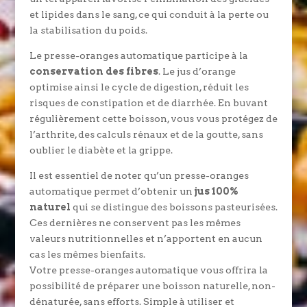
et lipides dans le sang, ce qui conduit à la perte ou
la stabilisation du poids.
Le presse-oranges automatique participe à la
conservation des fibres
. Le jus d’orange
optimise ainsi le cycle de digestion, réduit les
risques de constipation et de diarrhée. En buvant
régulièrement cette boisson, vous vous protégez de
l’arthrite, des calculs rénaux et de la goutte, sans
oublier le diabète et la grippe.
Il est essentiel de noter qu’un presse-oranges
automatique permet d’obtenir un
jus 100%
naturel
qui se distingue des boissons pasteurisées.
Ces dernières ne conservent pas les mêmes
valeurs nutritionnelles et n’apportent en aucun
cas les mêmes bienfaits.
Votre presse-oranges automatique vous offrira la
possibilité de préparer une boisson naturelle, non-
dénaturée, sans efforts. Simple à utiliser et