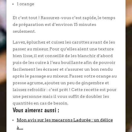
1 orange
Et c’est tout ! Rassurez-vous c’est rapide, le temps
de préparation est d’environ 15 minutes
seulement.
Lavez, épluchez et cuisez les carottes avant de les
passer au mixeur. Pour qu’elles aient une texture
bien lisse, il est conseillé de les blanchir d’abord
puis de les cuire à l’eau bouillante afin de pouvoir
facilement les écraser et s’assurer un bon rendu
après le passage au mixeur. Passez votre orange au
presse agrume, ajoutez un peu de gingembre et
laissez refroidir : c’est prêt ! Cette recette est pour
une personne mais il vous suffit de doubler les
quantités en cas de besoin.
Vous aimerez aussi :
Mon avis sur les macarons Ladurée : un délice
à…