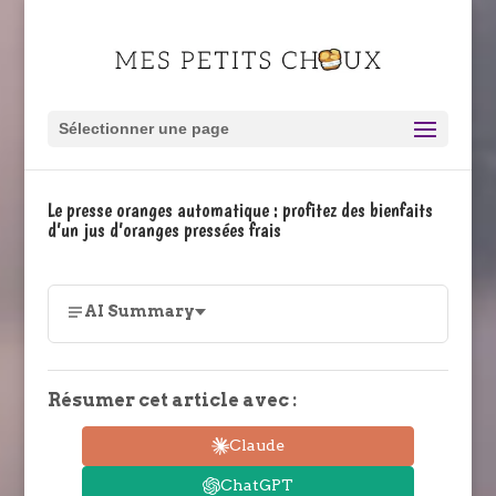
Sélectionner une page
Le presse oranges automatique : profitez des bienfaits
d’un jus d’oranges pressées frais
AI Summary
Résumer cet article avec :
Claude
ChatGPT