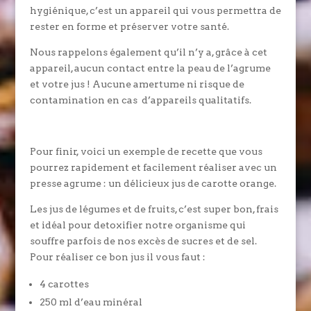
hygiénique, c’est un appareil qui vous permettra de
rester en forme et préserver votre santé.
Nous rappelons également qu’il n’y a, grâce à cet
appareil, aucun contact entre la peau de l’agrume
et votre jus ! Aucune amertume ni risque de
contamination en cas d’appareils qualitatifs.
Pour finir, voici un exemple de recette que vous
pourrez rapidement et facilement réaliser avec un
presse agrume : un délicieux jus de carotte orange.
Les jus de légumes et de fruits, c’est super bon, frais
et idéal pour detoxifier notre organisme qui
souffre parfois de nos excès de sucres et de sel.
Pour réaliser ce bon jus il vous faut :
4 carottes
250 ml d’eau minéral